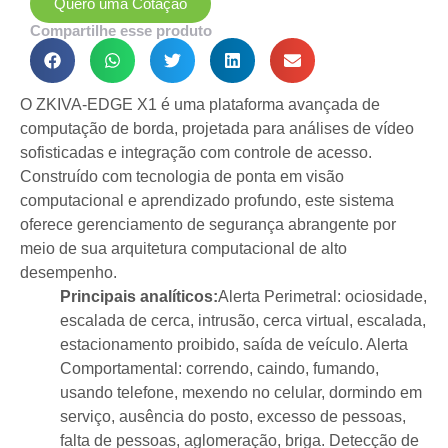
Quero uma Cotação
Compartilhe esse produto
O ZKIVA-EDGE X1 é uma plataforma avançada de
computação de borda, projetada para análises de vídeo
sofisticadas e integração com controle de acesso.
Construído com tecnologia de ponta em visão
computacional e aprendizado profundo, este sistema
oferece gerenciamento de segurança abrangente por
meio de sua arquitetura computacional de alto
desempenho.
Principais analíticos:
Alerta Perimetral: ociosidade,
escalada de cerca, intrusão, cerca virtual, escalada,
estacionamento proibido, saída de veículo. Alerta
Comportamental: correndo, caindo, fumando,
usando telefone, mexendo no celular, dormindo em
serviço, ausência do posto, excesso de pessoas,
falta de pessoas, aglomeração, briga. Detecção de