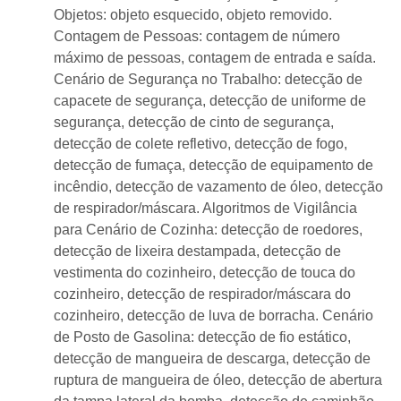
Objetos: objeto esquecido, objeto removido.
Contagem de Pessoas: contagem de número
máximo de pessoas, contagem de entrada e saída.
Cenário de Segurança no Trabalho: detecção de
capacete de segurança, detecção de uniforme de
segurança, detecção de cinto de segurança,
detecção de colete refletivo, detecção de fogo,
detecção de fumaça, detecção de equipamento de
incêndio, detecção de vazamento de óleo, detecção
de respirador/máscara. Algoritmos de Vigilância
para Cenário de Cozinha: detecção de roedores,
detecção de lixeira destampada, detecção de
vestimenta do cozinheiro, detecção de touca do
cozinheiro, detecção de respirador/máscara do
cozinheiro, detecção de luva de borracha. Cenário
de Posto de Gasolina: detecção de fio estático,
detecção de mangueira de descarga, detecção de
ruptura de mangueira de óleo, detecção de abertura