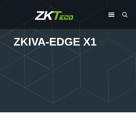
ZKIVA-EDGE X1