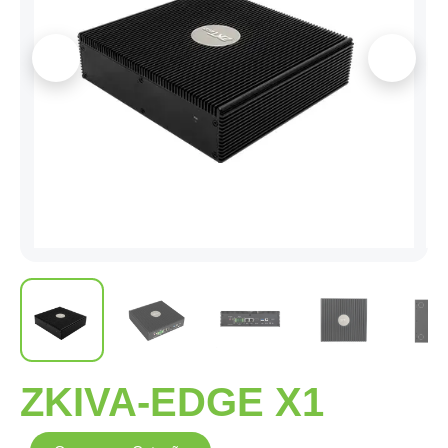
ZKIVA-EDGE X1